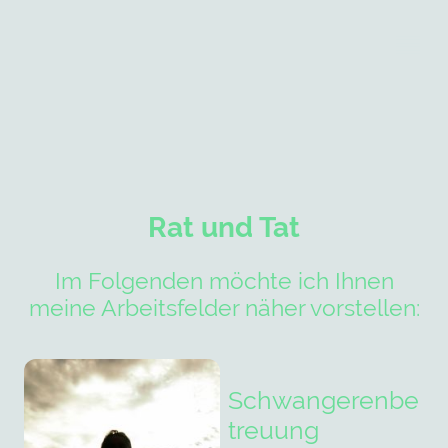
Rat und Tat
Im Folgenden möchte ich Ihnen
meine Arbeitsfelder näher vorstellen:
Schwangerenbe
treuung