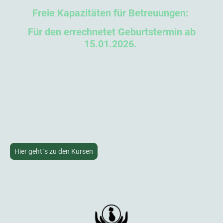
Freie Kapazitäten für Betreuungen:
Für den errechnetet Geburtstermin ab
15.01.2026.
Hier geht´s zu den Kursen